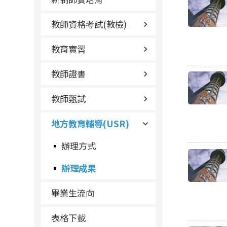
教師資格考試(教檢)
教育實習
教師證書
教師甄試
地方教育輔導(USR)
辦理方式
辦理成果
畢業生流向
表格下載