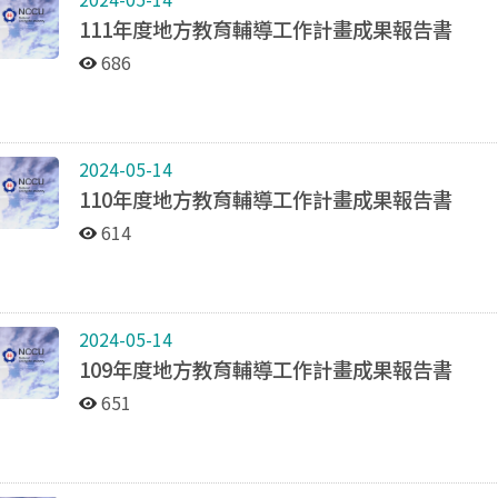
111年度地方教育輔導工作計畫成果報告書
686
2024-05-14
110年度地方教育輔導工作計畫成果報告書
614
2024-05-14
109年度地方教育輔導工作計畫成果報告書
651