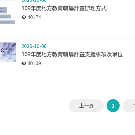
109年度地方教育輔導計畫辦理方式
40174
2020-10-08
109年度地方教育輔導計畫支援事項及單位
40109
上一頁
1