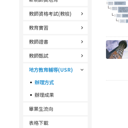
教師資格考試(教檢)
教育實習
教師證書
教師甄試
地方教育輔導(USR)
辦理方式
辦理成果
畢業生流向
表格下載