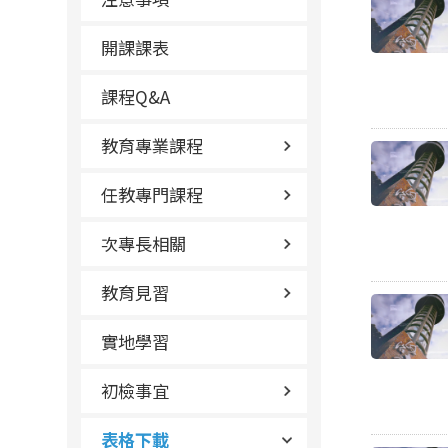
開課課表
課程Q&A
教育專業課程
任教專門課程
次專長相關
教育見習
實地學習
初檢事宜
表格下載