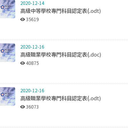
2020-12-14
高級中等學校專門科目認定表(.
odt)
35619
2020-12-16
高級職業學校專門科目認定表(.
doc)
40875
2020-12-16
高級職業學校專門科目認定表(.
odt)
36073