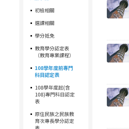
初檢相關
選課相關
學分抵免
教育學分認定表
（教育專業課程）
108學年度前專門
科目認定表
108學年度起(含
108)專門科目認定
表
原住民族之民族教
育次專長學分認定
表