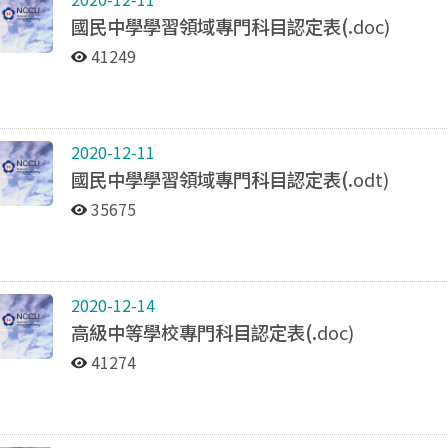
國民中學學習領域專門科目認定表(.
doc)
41249
2020-12-11
國民中學學習領域專門科目認定表(.
odt)
35675
2020-12-14
高級中等學校專門科目認定表(.
doc)
41274