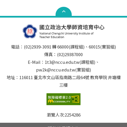
電話：(02)2939-3091 轉 66000(課程組)、60015(實習組)
傳真：(02)29387000
E-Mail：1t3@nccu.edu.tw(課程組)、
pw2k@nccu.edu.tw(實習組)
地址：116011 臺北市文山區指南路二段64號 教育學院 井塘樓
三樓
瀏覽人次:
2254286