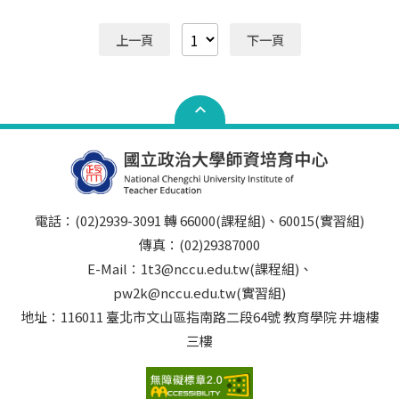
上一頁
下一頁
電話：(02)2939-3091 轉 66000(課程組)、60015(實習組)
傳真：(02)29387000
E-Mail：1t3@nccu.edu.tw(課程組)、
pw2k@nccu.edu.tw(實習組)
地址：116011 臺北市文山區指南路二段64號 教育學院 井塘樓
三樓