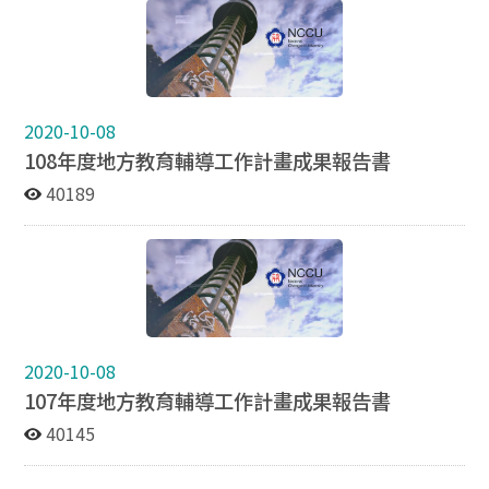
2020-10-08
108年度地方教育輔導工作計畫成果報告書
40189
2020-10-08
107年度地方教育輔導工作計畫成果報告書
40145