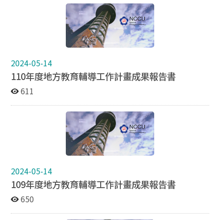
2024-05-14
110年度地方教育輔導工作計畫成果報告書
611
2024-05-14
109年度地方教育輔導工作計畫成果報告書
650