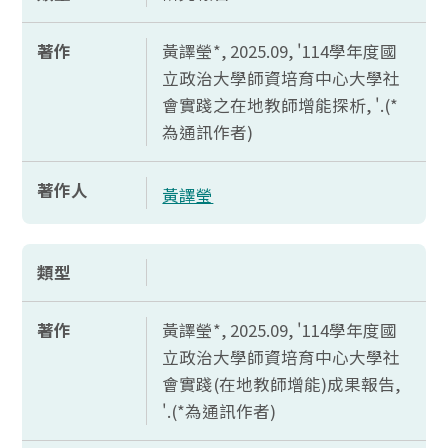
著作
黃譯瑩*, 2025.09, '114學年度國
立政治大學師資培育中心大學社
會實踐之在地教師增能探析, '.(*
為通訊作者)
著作人
黃譯瑩
類型
著作
黃譯瑩*, 2025.09, '114學年度國
立政治大學師資培育中心大學社
會實踐(在地教師增能)成果報告,
'.(*為通訊作者)