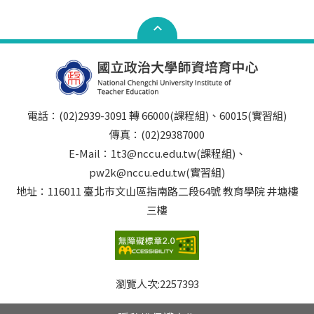
電話：(02)2939-3091 轉 66000(課程組)、60015(實習組)
傳真：(02)29387000
E-Mail：1t3@nccu.edu.tw(課程組)、
pw2k@nccu.edu.tw(實習組)
地址：116011 臺北市文山區指南路二段64號 教育學院 井塘樓
三樓
瀏覽人次:
2257393