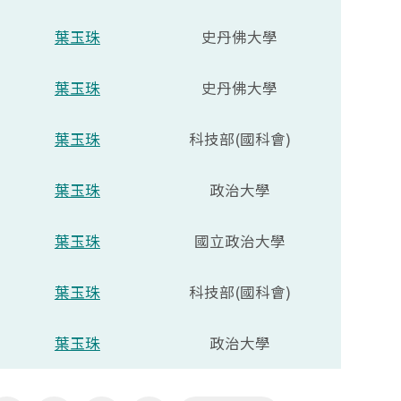
葉玉珠
史丹佛大學
葉玉珠
史丹佛大學
葉玉珠
科技部(國科會)
葉玉珠
政治大學
葉玉珠
國立政治大學
葉玉珠
科技部(國科會)
葉玉珠
政治大學