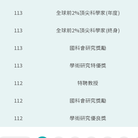
113
全球前2%頂尖科學家(年度)
113
全球前2%頂尖科學家(終身)
113
國科會研究獎勵
113
學術研究特優獎
112
特聘教授
112
國科會研究獎勵
112
學術研究優良獎