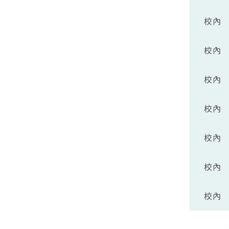
校內
校內
校內
校內
校內
校內
校內