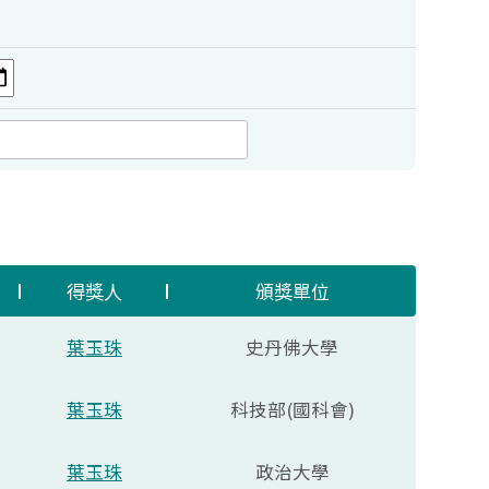
得獎人
頒獎單位
葉玉珠
史丹佛大學
葉玉珠
科技部(國科會)
葉玉珠
政治大學