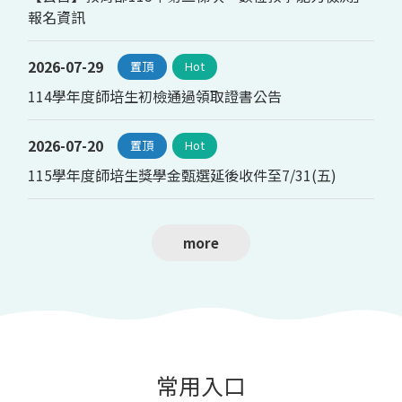
報名資訊
2026-07-29
置頂
Hot
114學年度師培生初檢通過領取證書公告
2026-07-20
置頂
Hot
115學年度師培生獎學金甄選延後收件至7/31(五)
常用入口