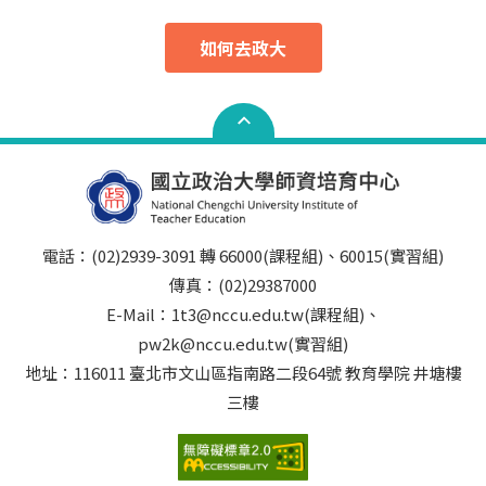
如何去政大
電話：(02)2939-3091 轉 66000(課程組)、60015(實習組)
傳真：(02)29387000
E-Mail：1t3@nccu.edu.tw(課程組)、
pw2k@nccu.edu.tw(實習組)
地址：116011 臺北市文山區指南路二段64號 教育學院 井塘樓
三樓