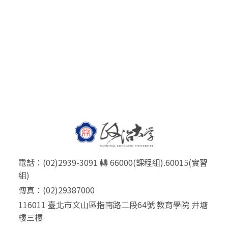
電話：(02)2939-3091 轉 66000(課程組).60015(實習
組)
傳真：(02)29387000
116011 臺北市文山區指南路二段64號 教育學院 井塘
樓三樓