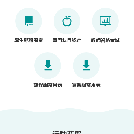
學生甄選簡章
專門科目認定
教師資格考試
課程組常用表
實習組常用表
活動花絮