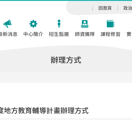
回首頁
政
最新消息
中心簡介
招生甄選
師資團隊
課程修習
實
辦理方式
年度地方教育輔導計畫辦理方式