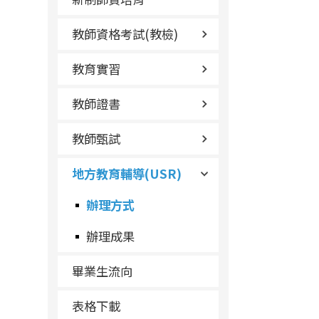
教師資格考試(教檢)
教育實習
教師證書
教師甄試
地方教育輔導(USR)
辦理方式
辦理成果
畢業生流向
表格下載