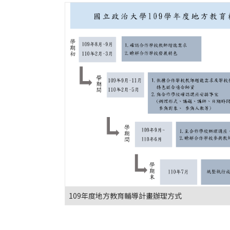
109年度地方教育輔導計畫辦理方式