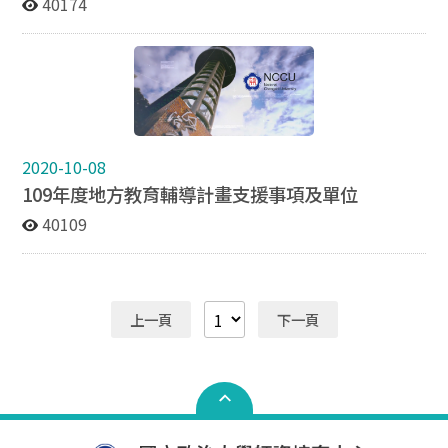
40174
2020-10-08
109年度地方教育輔導計畫支援事項及單位
40109
上一頁
下一頁