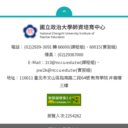
電話：(02)2939-3091 轉 66000(課程組)、60015(實習組)
傳真：(02)29387000
E-Mail：1t3@nccu.edu.tw(課程組)、
pw2k@nccu.edu.tw(實習組)
地址：116011 臺北市文山區指南路二段64號 教育學院 井塘樓
三樓
瀏覽人次:
2254282