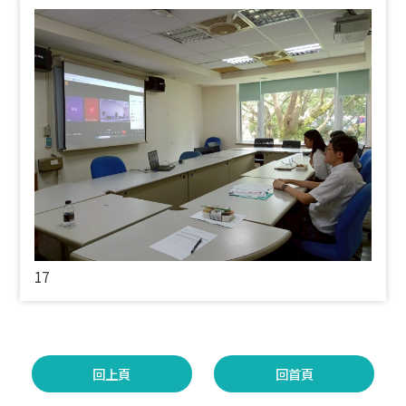
17
回上頁
回首頁