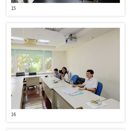
15
16