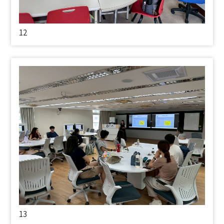
12
13