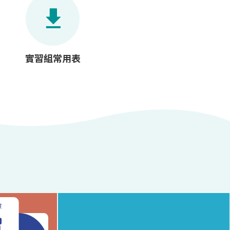
實習組常用表