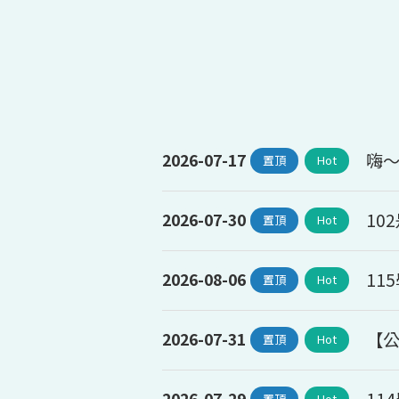
嗨～
2026-07-17
置頂
Hot
10
2026-07-30
置頂
Hot
11
2026-08-06
置頂
Hot
【公
2026-07-31
置頂
Hot
11
2026-07-29
置頂
Hot