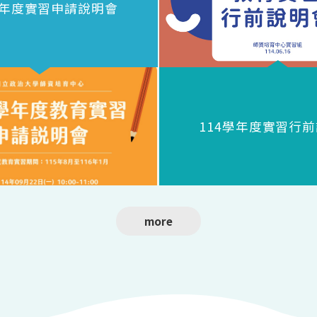
學年度實習申請說明會
114學年度實習行
more