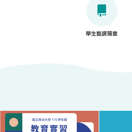
學生甄選簡章