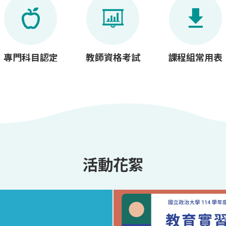
專門科目認定
教師資格考試
課程組常用表
活動花絮