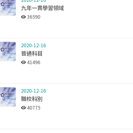
九年一貫學習領域
36590
2020-12-16
普通科目
41496
2020-12-16
職校科別
40775