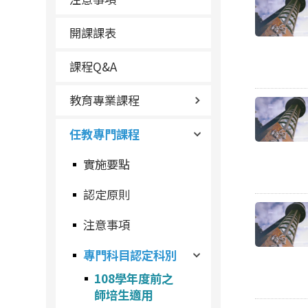
開課課表
課程Q&A
教育專業課程
任教專門課程
實施要點
認定原則
注意事項
專門科目認定科別
108學年度前之
師培生適用