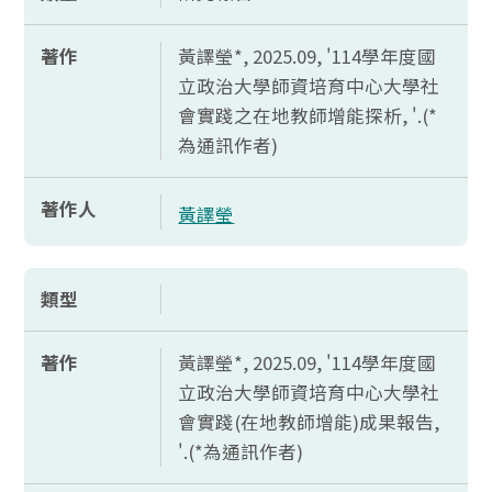
著作
黃譯瑩*, 2025.09, '114學年度國
立政治大學師資培育中心大學社
會實踐之在地教師增能探析, '.(*
為通訊作者)
著作人
黃譯瑩
類型
著作
黃譯瑩*, 2025.09, '114學年度國
立政治大學師資培育中心大學社
會實踐(在地教師增能)成果報告,
'.(*為通訊作者)