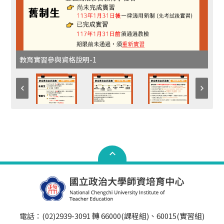
教育實習參與資格說明-1
電話：(02)2939-3091 轉 66000(課程組)、60015(實習組)