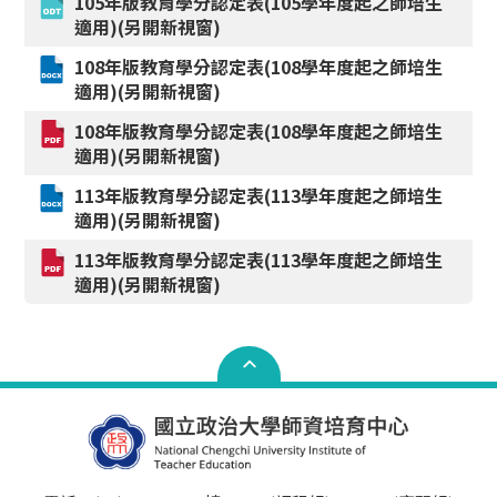
105年版教育學分認定表(105學年度起之師培生
適用)(另開新視窗)
108年版教育學分認定表(108學年度起之師培生
適用)(另開新視窗)
108年版教育學分認定表(108學年度起之師培生
適用)(另開新視窗)
113年版教育學分認定表(113學年度起之師培生
適用)(另開新視窗)
113年版教育學分認定表(113學年度起之師培生
適用)(另開新視窗)