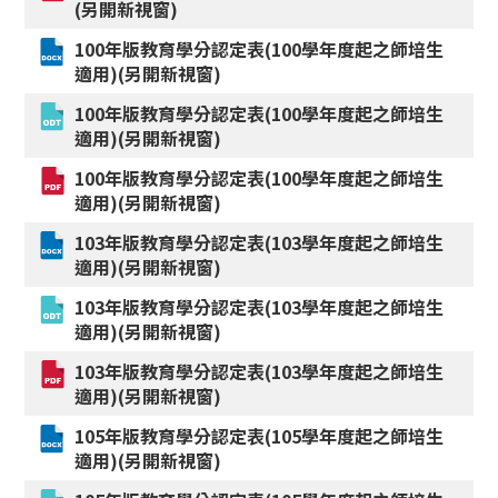
(另開新視窗)
100年版教育學分認定表(100學年度起之師培生
適用)(另開新視窗)
100年版教育學分認定表(100學年度起之師培生
適用)(另開新視窗)
100年版教育學分認定表(100學年度起之師培生
適用)(另開新視窗)
103年版教育學分認定表(103學年度起之師培生
適用)(另開新視窗)
103年版教育學分認定表(103學年度起之師培生
適用)(另開新視窗)
103年版教育學分認定表(103學年度起之師培生
適用)(另開新視窗)
105年版教育學分認定表(105學年度起之師培生
適用)(另開新視窗)