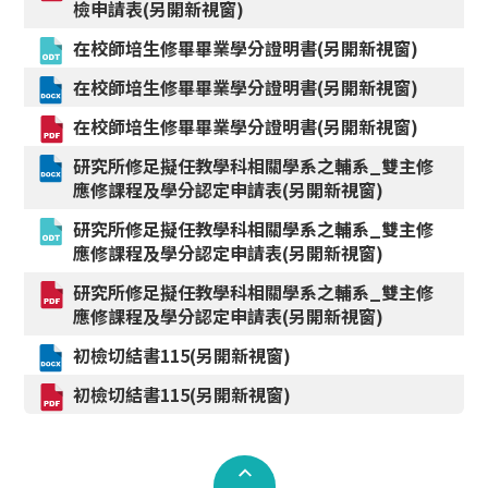
檢申請表(另開新視窗)
在校師培生修畢畢業學分證明書(另開新視窗)
在校師培生修畢畢業學分證明書(另開新視窗)
在校師培生修畢畢業學分證明書(另開新視窗)
研究所修足擬任教學科相關學系之輔系_雙主修
應修課程及學分認定申請表(另開新視窗)
研究所修足擬任教學科相關學系之輔系_雙主修
應修課程及學分認定申請表(另開新視窗)
研究所修足擬任教學科相關學系之輔系_雙主修
應修課程及學分認定申請表(另開新視窗)
初檢切結書115(另開新視窗)
初檢切結書115(另開新視窗)