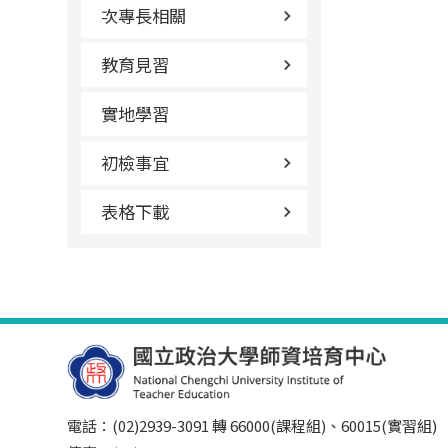
次專長相關
教育見習
實地學習
初檢事宜
表格下載
電話：(02)2939-3091 轉 66000(課程組)、60015(實習組)