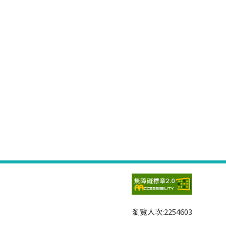
瀏覽人次:
2254603