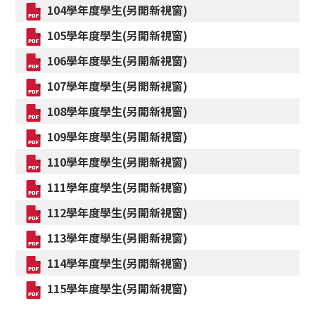
104學年度學生(另開新視窗)
105學年度學生(另開新視窗)
106學年度學生(另開新視窗)
107學年度學生(另開新視窗)
108學年度學生(另開新視窗)
109學年度學生(另開新視窗)
110學年度學生(另開新視窗)
111學年度學生(另開新視窗)
112學年度學生(另開新視窗)
113學年度學生(另開新視窗)
114學年度學生(另開新視窗)
115學年度學生(另開新視窗)