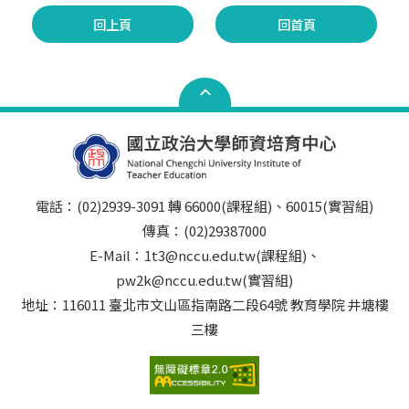
回上頁
回首頁
電話：(02)2939-3091 轉 66000(課程組)、60015(實習組)
傳真：(02)29387000
E-Mail：1t3@nccu.edu.tw(課程組)、
pw2k@nccu.edu.tw(實習組)
地址：116011 臺北市文山區指南路二段64號 教育學院 井塘樓
三樓