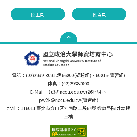
回上頁
回首頁
電話：(02)2939-3091 轉 66000(課程組)、60015(實習組)
傳真：(02)29387000
E-Mail：1t3@nccu.edu.tw(課程組)、
pw2k@nccu.edu.tw(實習組)
地址：116011 臺北市文山區指南路二段64號 教育學院 井塘樓
三樓