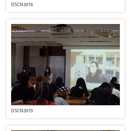
DSCN3078
DSCN3079