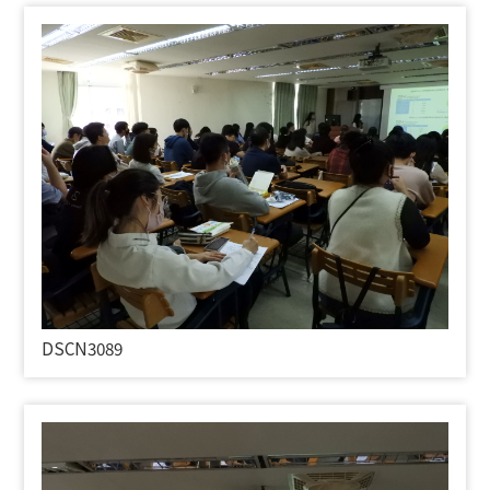
DSCN3089