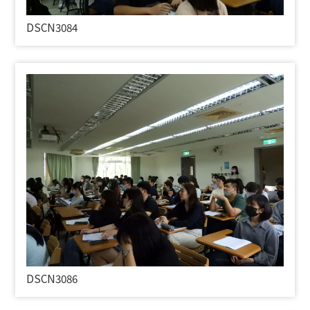
DSCN3084
DSCN3086