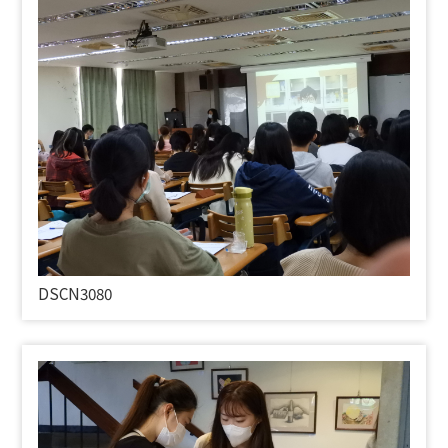
DSCN3080