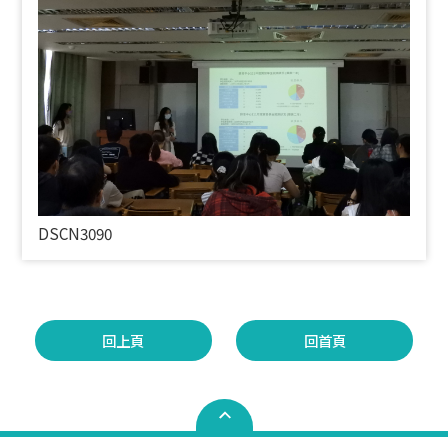
DSCN3090
回上頁
回首頁