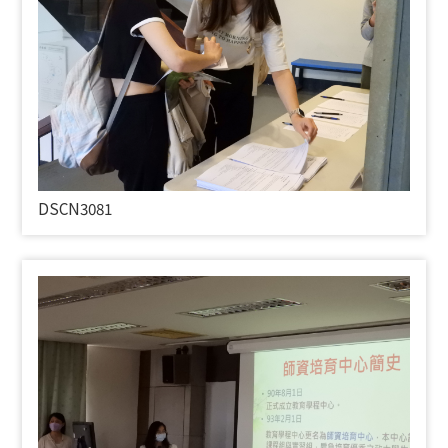
DSCN3081