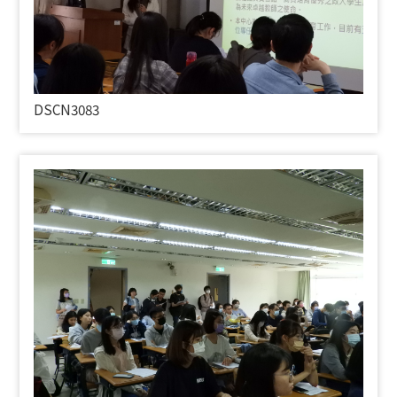
DSCN3083