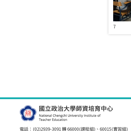
7
電話：(02)2939-3091 轉 66000(課程組)、60015(實習組)