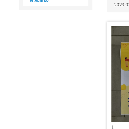
2023
1