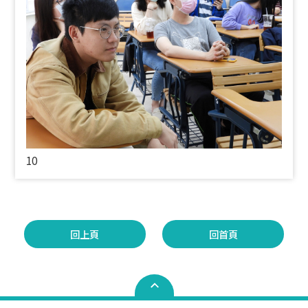
10
回上頁
回首頁