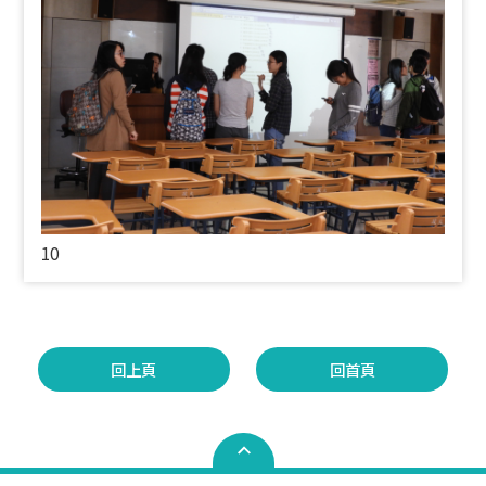
10
回上頁
回首頁