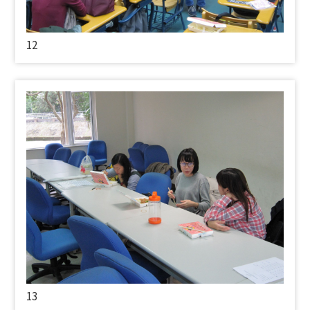
12
13