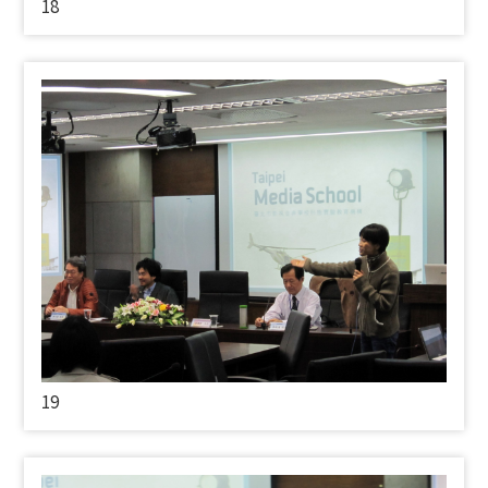
18
19