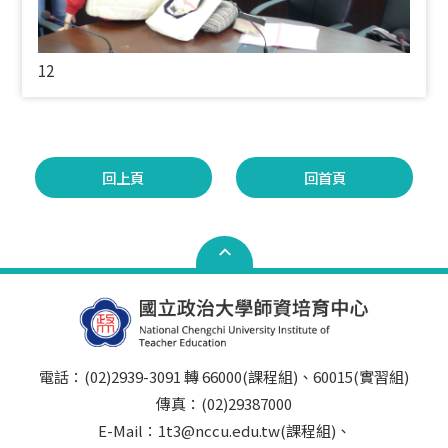
12
回上頁
回首頁
電話：(02)2939-3091 轉 66000(課程組)、60015(實習組)
傳真：(02)29387000
E-Mail：1t3@nccu.edu.tw(課程組)、