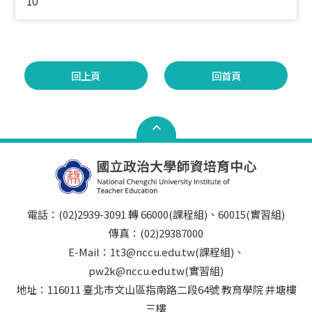
10
回上頁
回首頁
電話：(02)2939-3091 轉 66000(課程組)、60015(實習組)
傳真：(02)29387000
E-Mail：1t3@nccu.edu.tw(課程組)、
pw2k@nccu.edu.tw(實習組)
地址：116011 臺北市文山區指南路二段64號 教育學院 井塘樓
三樓