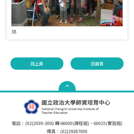
38
回上頁
回首頁
電話：(02)2939-3091 轉 66000(課程組)、60015(實習組)
傳真：(02)29387000