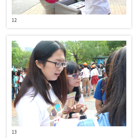
12
13