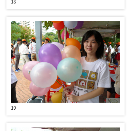
18
19