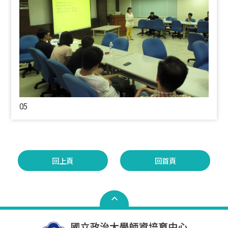
05
回上頁
回首頁