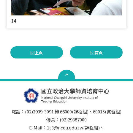
14
回上頁
回首頁
電話：(02)2939-3091 轉 66000(課程組)、60015(實習組)
傳真：(02)29387000
E-Mail：1t3@nccu.edu.tw(課程組)、