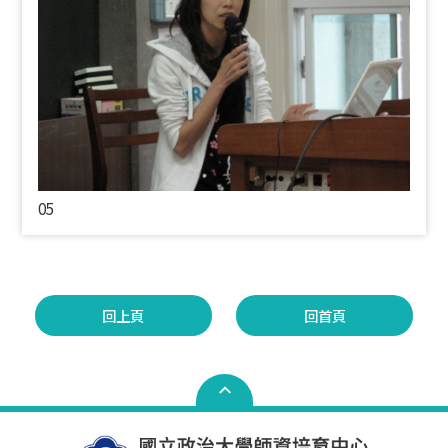
05
回上頁
回首頁