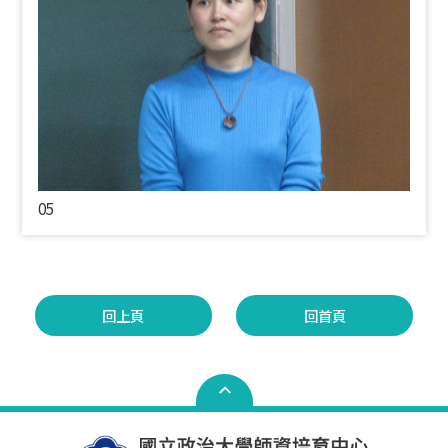
05
回上頁
回首頁