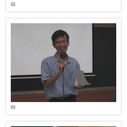
02
03