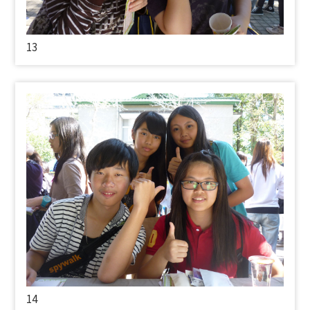
13
14