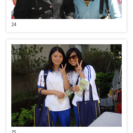
24
25