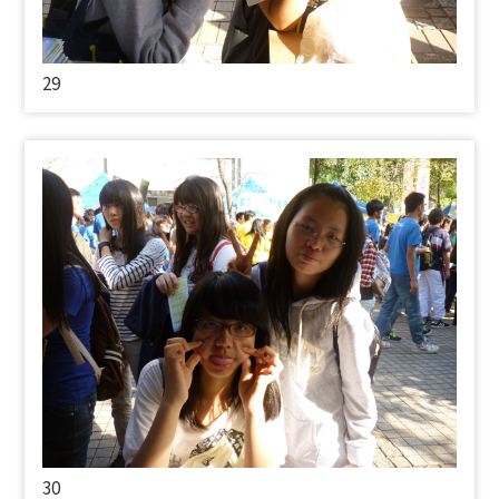
29
30