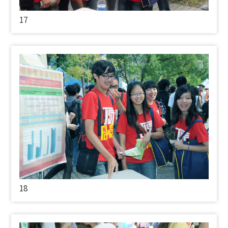
17
18