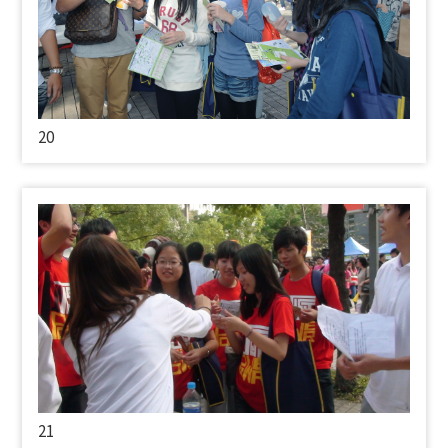
20
21