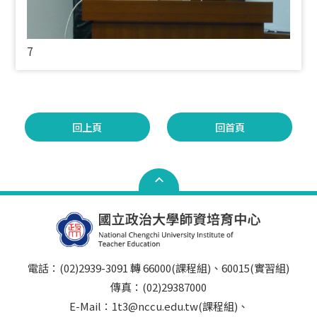
7
回上頁
回首頁
電話：(02)2939-3091 轉 66000(課程組)、60015(實習組)
傳真：(02)29387000
E-Mail：1t3@nccu.edu.tw(課程組)、