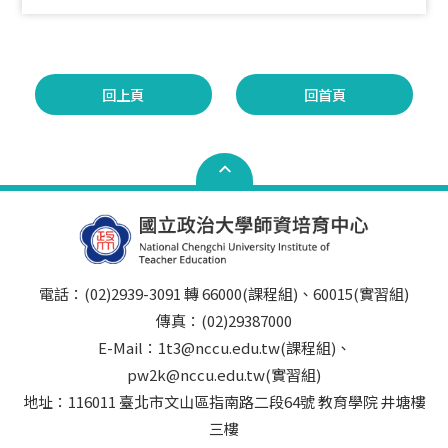
回上頁
回首頁
電話：(02)2939-3091 轉 66000(課程組)、60015(實習組)
傳真：(02)29387000
E-Mail：1t3@nccu.edu.tw(課程組)、
pw2k@nccu.edu.tw(實習組)
地址：116011 臺北市文山區指南路二段64號 教育學院 井塘樓
三樓