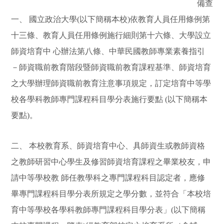
備查
一、 國立政治大學(以下簡稱本校)依教育人員任用條例第
十三條、教育人員任用條例施行細則第十六條、大學設立
師資培育中 心辦法第八條、中華民國教師專業素養指引
－師資職前教育階段暨師資職前教育課程基準、師資培育
之大學辦理師資職前教育注意事項規定，訂定培育中等學
校各學科教師專門課程科目學分表施行要點 (以下簡稱本
要點)。
二、 本校教育系、師資培育中心、具師資生或教師資格
之教師研習中心學生及修習師資培育課程之畢業校友，申
請中等學校教 師任教學科之專門課程科目認定者，應修
畢專門課程科目學分表所規定之學分數，並符合「本校培
育中等學校各學科教師專門課程科目學分表」(以下簡稱