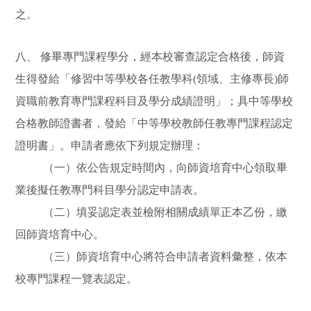
之。
八、 修畢專門課程學分，經本校審查認定合格後，師資
生得發給「修習中等學校各任教學科(領域、主修專長)師
資職前教育專門課程科目及學分成績證明」；具中等學校
合格教師證書者，發給「中等學校教師任教專門課程認定
證明書」。申請者應依下列規定辦理：
（一）依公告規定時間內，向師資培育中心領取畢
業後擬任教專門科目學分認定申請表。
（二）填妥認定表並檢附相關成績單正本乙份，繳
回師資培育中心。
（三）師資培育中心將符合申請者資料彙整，依本
校專門課程一覽表認定。