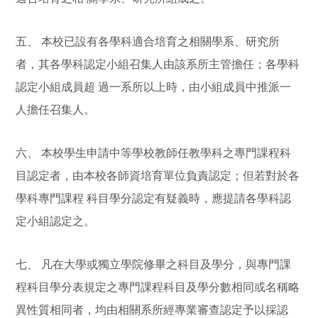
五、 本校已設有各學科適合培育之相關學系、研究所
者，其各學科認定小組召集人由該系所主管擔任；各學科
認定小組成員超 過一系所以上時，由小組成員中推派一
人擔任召集人。
六、 本校學生申請中等學校教師任教學科之專門課程科
目認定者，由本校各師資培育單位負責認定；但若對於各
學科專門課程 科目學分認定有疑義時，應提請各學科認
定小組認定之。
七、 凡在大學或獨立學院修畢之科目及學分，與專門課
程科目學分表規定之專門課程科目及學分數相同或名稱略
異性質相同者，均由相關系所經專業審查認定予以採認