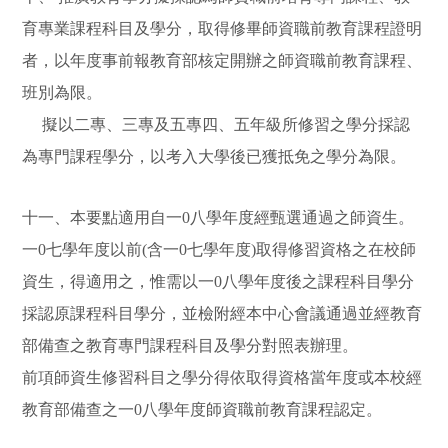
育專業課程科目及學分，取得修畢師資職前教育課程證明
者，以年度事前報教育部核定開辦之師資職前教育課程、
班別為限。
擬以二專、三專及五專四、五年級所修習之學分採認
為專門課程學分，以考入大學後已獲抵免之學分為限。
十一、本要點適用自一0八學年度經甄選通過之師資生。
一0七學年度以前(含一0七學年度)取得修習資格之在校師
資生，得適用之，惟需以一0八學年度後之課程科目學分
採認原課程科目學分，並檢附經本中心會議通過並經教育
部備查之教育專門課程科目及學分對照表辦理。
前項師資生修習科目之學分得依取得資格當年度或本校經
教育部備查之一0八學年度師資職前教育課程認定。