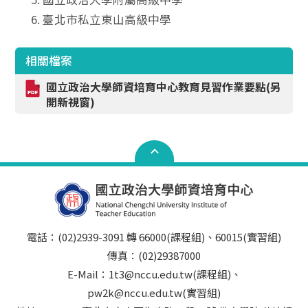
臺北市私立東山高級中學
相關檔案
國立政治大學師資培育中心教育見習作業要點(另
開新視窗)
電話：(02)2939-3091 轉 66000(課程組)、60015(實習組)
傳真：(02)29387000
E-Mail：1t3@nccu.edu.tw(課程組)、
pw2k@nccu.edu.tw(實習組)